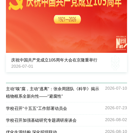
庆祝中国共产党成立105周年大会在京隆重举行
2026-07-01
2026-07-10
主动“嗅”腐，主动“逃离”：张余周团队《科学》揭示
植物根系全新向性——“避腐性”
2026-07-23
学校召开“十五五”工作部署动员会
2026-08-02
学校召开加强基础研究专题调研座谈会
2026-08-10
优化生源结构 深化招培联动