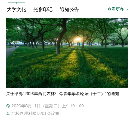
查看更多
大学文化
光影印记
通知公告
关于举办“2026年西北农林生命青年学者论坛（十二）”的通知
2026年8月11日（星期二）上午10：00
北校区理科楼D201会议室