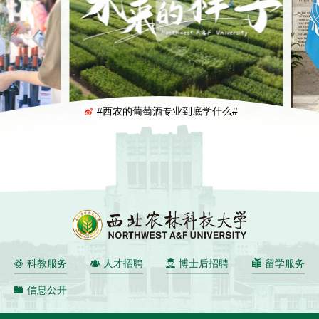
《未来的样子》
科教服务
人才招聘
博士后招聘
留学服务
信息公开