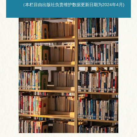
（本栏目由出版社负责维护数据更新日期为2024年4月)