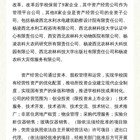
改革。改革后学校保留了9家企业，其中资产经营公司作为
管理平台公司，其他8家企业是资产经营公司的全资子公
司。包括杨凌西北水利水电建筑勘察设计院有限责任公司、
杨凌西北水利工程咨询有限公司、西北农林科技大学认证中
心有限责任公司、西安西北农林科大动物医院有限公司、杨
凌农科大农药研究所有限责任公司、杨凌西北农林科大科技
园有限公司、西北农林科技大学出版社有限责任公司和杨凌
农科大宾馆服务有限公司。
资产经营公司通过资本、股权管理和运营，实现学校国
有经营性资产的优化配置，推动所投资企业建立现代企业制
度，实现国有资产的保值和增值，推进学校科技成果转化。
公司的经营范围为：创业投资（限投资未上市企业）；技术
服务、技术开发、技术咨询、技术交流、技术转让、技术推
广；非居住房地产租赁；物业管理；采购代理服务；实验分
析仪器销售；玻璃仪器销售。（除依法须经批准的项目除
外，凭营业执照依法自主开展经营活动）许可项目：进出口
代理。（依法须经批准的项目，经相关部门批准后方可开展