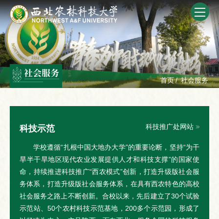
社会服务
首页
/
社会服务
科技推广处网站
科技示范
学校遵循“扎根中国大地办大学”的重要论断，坚持“为干
旱半干旱地区现代农业发展提供人才和科技支撑”的国家使
命，持续推进科技推广“西农模式”创新，打造升级版社会服
务体系，打造升级版社会服务体系，在具有西农特色的高校
社会服务之路上不断创新。合校以来，先后建立了30个试验
示范站、50个农村科技示范基地，200多个示范园，形成了