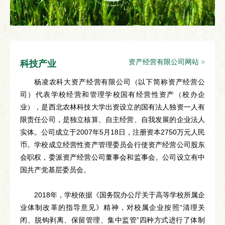
资产经营有限公司网站
科技产业
杨凌农科大资产经营有限公司（以下简称资产经营公
司）代表学校经营和管理学校国有经营性资产（校办企
业），是西北农林科技大学出资设立的国有法人独资一人有
限责任公司，是独立核算、自主经营、自我发展的企业法人
实体。公司成立于2007年5月18日，注册资本2750万元人民
币。学校成立经营性资产管理委员会行使资产经营公司股东
会职权，委派资产经营公司董事会和监事会。公司设立有中
国共产党基层委员会。
2018年，学校依据《国务院办公厅关于高等学校所属企
业体制改革的指导意见》精神，对校属企业按照“清理关
闭、脱钩剥离、保留管理、集中监管”四种方式进行了体制