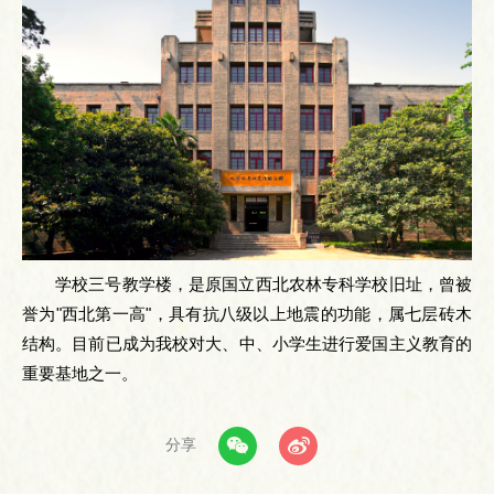
学校三号教学楼，是原国立西北农林专科学校旧址，曾被
誉为"西北第一高"，具有抗八级以上地震的功能，属七层砖木
结构。目前已成为我校对大、中、小学生进行爱国主义教育的
重要基地之一。
分享