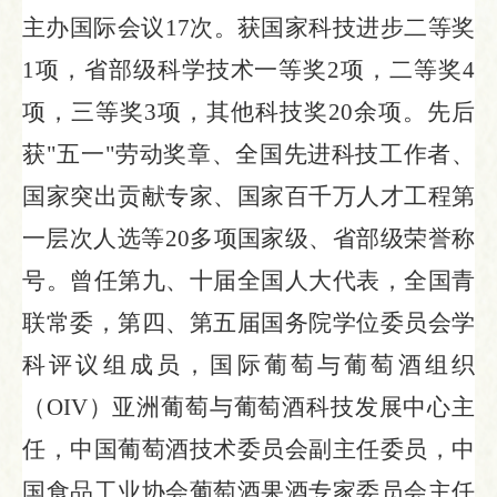
主办国际会议17次。获国家科技进步二等奖
1项，省部级科学技术一等奖2项，二等奖4
项，三等奖3项，其他科技奖20余项。先后
获"五一"劳动奖章、全国先进科技工作者、
国家突出贡献专家、国家百千万人才工程第
一层次人选等20多项国家级、省部级荣誉称
号。曾任第九、十届全国人大代表，全国青
联常委，第四、第五届国务院学位委员会学
科评议组成员，国际葡萄与葡萄酒组织
（OIV）亚洲葡萄与葡萄酒科技发展中心主
任，中国葡萄酒技术委员会副主任委员，中
国食品工业协会葡萄酒果酒专家委员会主任