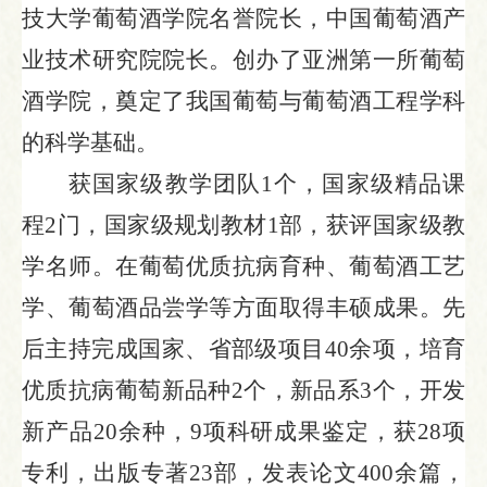
技大学葡萄酒学院名誉院长，中国葡萄酒产
业技术研究院院长
。
创办了亚洲第一所葡萄
酒学院，奠定了我国葡萄与葡萄酒工程学科
的科学基础。
获国家级教学团队
1个，国家级精品课
程2门，国家级规划教材1部，获评国家级教
学名师。在葡萄优质抗病育种、葡萄酒工艺
学、葡萄酒品尝学等方面取得丰硕成果。先
后主持完成国家、省部级项目40余项，培育
优质抗病葡萄新品种2个，新品系3个，开发
新产品20余种，9项科研成果鉴定，获28项
专利，出版专著23部，发表论文400余篇，