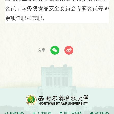
委员，国务院食品安全委员会专家委员等50
余项任职和兼职。
分享
科教服务
人才招聘
博士后招聘
留学服务