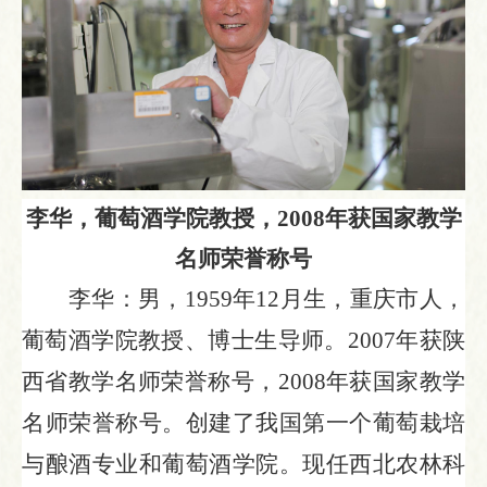
李华，
葡萄酒学院
教授
，
2008年获国家教学
名师荣誉称号
李华：男，
1959年12月生，重庆市人，
葡萄酒学院教授、博士生导师。2007年获陕
西省教学名师荣誉称号
，
2008年获国家教学
名师荣誉称号。创建了我国第一个葡萄栽培
与酿酒专业和葡萄酒学院。现任西北农林科