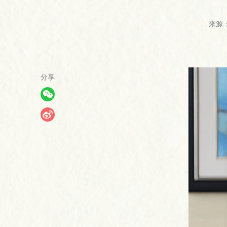
来源
分享