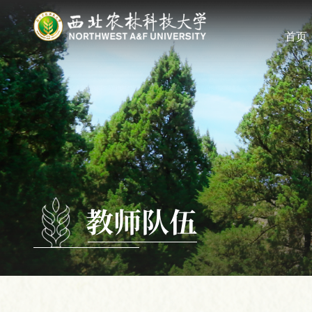
首页
教师队伍