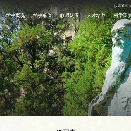
快速通道
学校概况
学校单位
教师队伍
人才培养
科学研