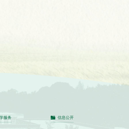
学服务
信息公开