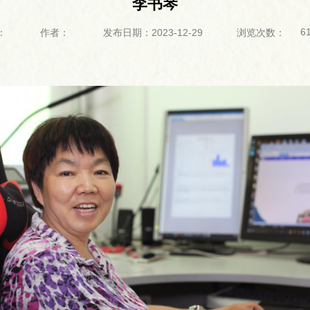
李书琴
6
：
作者：
发布日期：2023-12-29
浏览次数：