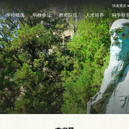
快速通道
学校概况
学校单位
教师队伍
人才培养
科学研