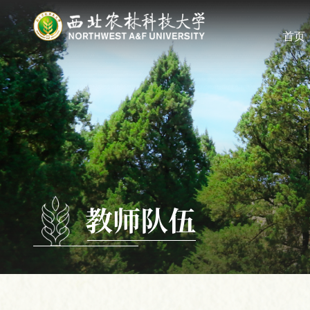
首页
教师队伍