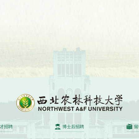
才招聘
博士后招聘
留