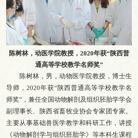
陈树林，动医学院教授，
2020年获“陕西普
通高等学校教学名师奖”
陈树林
，
男，动物医学院教授，博士生
导师，
2020年获“陕西普通高等学校教学名
师奖”，兼任全国动物解剖及组织胚胎学学会
副理事长、陕西省畜牧业协会专家团专家。
主要从事基础兽医学教学和科研工作，讲授
《动物解剖学与组织胚胎学》等本科生课程