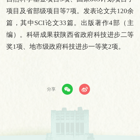
项目及省部级项目等7项。发表论文共120余
篇，其中SCI论文33篇。出版著作4部（主
编）。科研成果获陕西省政府科技进步二等
奖1项、地市级政府科技进步一等奖2项。
分享