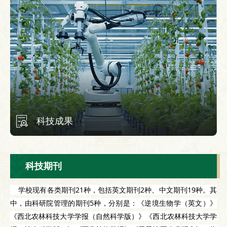
科技成果
科技期刊
    学校现有各类期刊21种，包括英文期刊2种、中文期刊19种。其
中，由科研院管理的期刊5种，分别是：《逆境生物学（英文）》
《西北农林科技大学学报（自然科学版）》《西北农林科技大学学