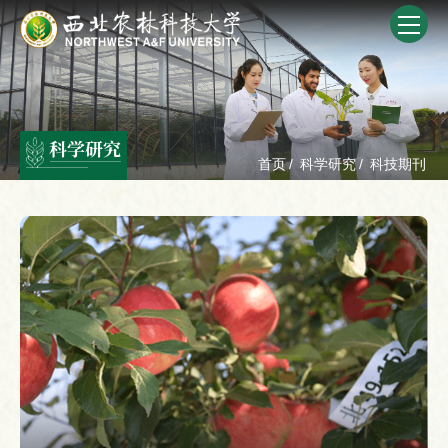
科学研究
首页
/
科学研究
/
科技期刊