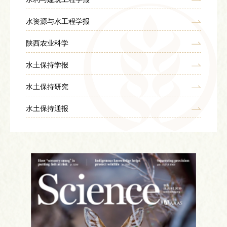
水资源与水工程学报
陕西农业科学
水土保持学报
水土保持研究
水土保持通报