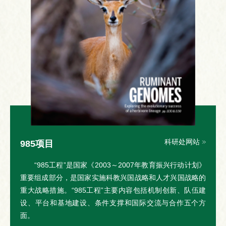
科研处网站
985项目
“985工程”是国家《2003～2007年教育振兴行动计划》
重要组成部分，是国家实施科教兴国战略和人才兴国战略的
重大战略措施。“985工程”主要内容包括机制创新、队伍建
设、平台和基地建设、条件支撑和国际交流与合作五个方
面。