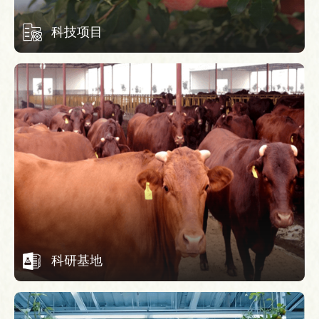
科技项目
科研基地