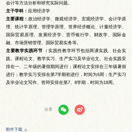
会计等方法分析和研究实际问题。
主干学科：
应用经济学
主要课程：
政治经济学、微观经济学、宏观经济学、会计学原
理、统计学原理、管理学原理、世界经济概论、计量经济学、
国际贸易原理、发展经济学、货币银行学、财政学、国际金
融、市场营销管理、国际贸易实务等。
主要教学实践环节 ：
实践性教学环节包括两课实践、社会实
践、课程论文、教学实习、生产实习及毕业论文。社会实践安
排在一、二年级的暑假期间进行；课程论文安排在三年级暑假
进行；教学实习安排在第7学期初进行，时间为6周；生产实习
及毕业论文写作、答辩安排在第7、8学期，时间为18周。
分享
附件下载