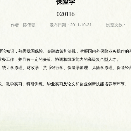
保险学
020116
作者：陈伟强
发布日期：2011-10-31
浏览次数：
理论知识，熟悉我国保险、金融政策和法规，掌握国内外保险业务操作的
业务工作，并且有一定的决策、协调和组织能力的高级复合型人才。
、统计学原理、财政学、货币银行学、保险学原理、风险学原理、保险经
践、教学实习、科研训练、毕业实习及论文和创业创新技能培养等环节。