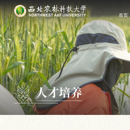
首页
人才培养