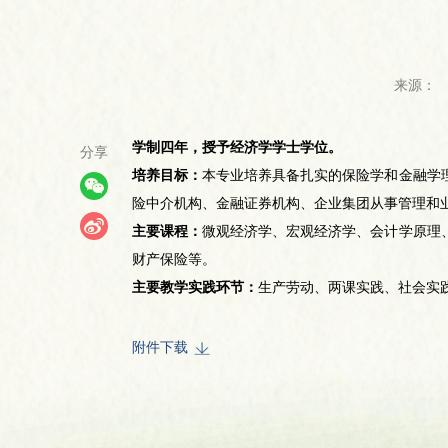
来源：
学制四年，授予经济学学士学位。
分享
培养目标：
本专业培养具备扎实的保险学和金融学
险中介机构、金融证券机构、企业集团从事管理和
主要课程：
微观经济学、宏观经济学、会计学原理
财产保险等。
主要教学实践环节：
生产劳动、两课实践、社会实
附件下载