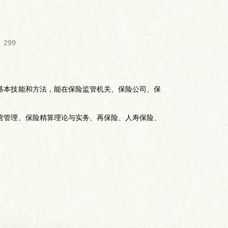
299
基本技能和方法，能在保险监管机关、保险公司、保
营管理、保险精算理论与实务、再保险、人寿保险、