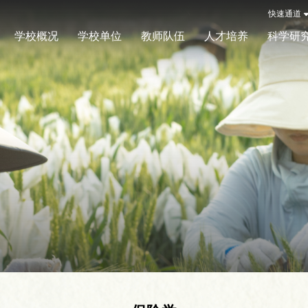
快速通道
学校概况
学校单位
教师队伍
人才培养
科学研