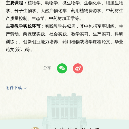
主要课程：
植物学、动物学、微生物学、生物化学、细胞生物
学、分子生物学、天然产物化学、药用植物资源学、中药材生
产质量控制、生态学、中药材加工学等。
主要教学实践环节：
实践教学共42周，其中包括军事训练、生
产劳动、两课课实践、社会实践、教学实习、生产实习、科研
训练；、创新创业能力培养、药用植物栽培学课程论文、毕业
论文(设计)等。
分享
附件下载