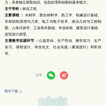
力，具有独立获取知识、信息处理和创新的基本能力。
主干学科：
林业工程
主要课程 ：
木材学、胶合材料学、热工学、机械设计基础、
木材切削原理与刀具、电工与电子技术、画法几何与工程制
图、人体式效学、工业美术基础、专业绘画、建筑设计基础、
造型设计原理。
主要教学实践环节 ：
公益劳动、生产劳动、教学实习、生产
实习、课程设计、毕业论文、社会实践（暑假进行）和军训
等。
分享
附件下载