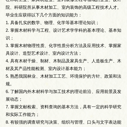
院、科研院所从事木材加工、室内装饰的高级工程技术人才。
毕业生应获得以下几个方面的知识能力：
1. 具备扎实的数学、物理、化学等基本理论知识；
2. 掌握木材科学与工程、设计艺术学学科的基本理论、基本知
识；
3. 掌握木材物理性质、化学性质分析方法及应用技术、掌握家
具设计、造型艺术设计、室内设计方法；
4. 具有木材干燥、制材、木制品及家具生产、人造板生产、木
材及其产品性能检测、室内设计基本能力；
5. 熟悉我国林业、木材加工工艺、环境保护的方针、政策和法
规。
6. 了解国内外木材科学与加工技术的理论前沿、应用前景及发
展动态；
7. 掌握文献检索、资料查询的基本方法，具有一定的科学研究
和实际工作能力；
8. 有较强的调查研究与决策、组织与管理、口头与文字表达能