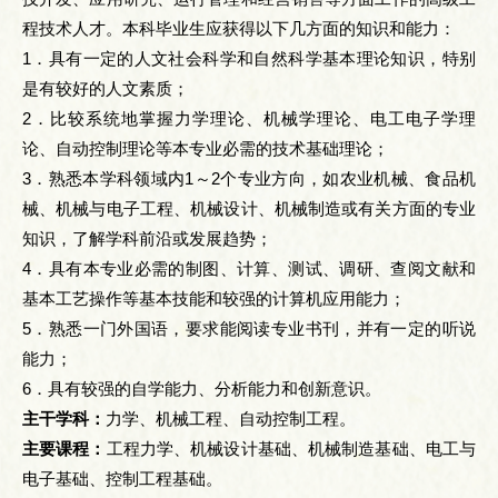
程技术人才。本科毕业生应获得以下几方面的知识和能力：
1．具有一定的人文社会科学和自然科学基本理论知识，特别
是有较好的人文素质；
2．比较系统地掌握力学理论、机械学理论、电工电子学理
论、自动控制理论等本专业必需的技术基础理论；
3．熟悉本学科领域内1～2个专业方向，如农业机械、食品机
械、机械与电子工程、机械设计、机械制造或有关方面的专业
知识，了解学科前沿或发展趋势；
4．具有本专业必需的制图、计算、测试、调研、查阅文献和
基本工艺操作等基本技能和较强的计算机应用能力；
5．熟悉一门外国语，要求能阅读专业书刊，并有一定的听说
能力；
6．具有较强的自学能力、分析能力和创新意识。
主干学科：
力学、机械工程、自动控制工程。
主要课程：
工程力学、机械设计基础、机械制造基础、电工与
电子基础、控制工程基础。