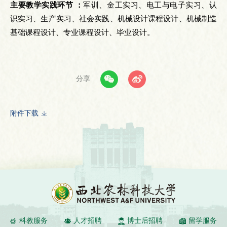
主要教学实践环节 ：
军训、金工实习、电工与电子实习、认
识实习、生产实习、社会实践、机械设计课程设计、机械制造
基础课程设计、专业课程设计、毕业设计。
分享
附件下载
科教服务
人才招聘
博士后招聘
留学服务