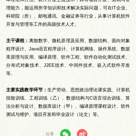
理能力，能运用所学知识和技术解决实际问题，可在IT企业、
科研院（所）、邮电通讯、金融证券等行业，从事计算机软件
开发与管理等工作的高级技术人才。
主干课程：
离散数学、微机原理及应用、数据结构、面向对象
程序设计、Java语言程序设计、计算机网络、操作系统、数据
库原理与应用、编译原理、软件工程、软件自动化测试技术、
分布式对象技术、J2EE技术、中间件技术、嵌入式软件开发
等。
主要实践教学环节：
生产劳动、思想政治理论课实践、计算机
技能训练、工程训练（乙）、数据结构与C语言综合训练、算
法分析与设计、数据库设计（甲）、编译原理课程设计、软件
测试与维护、项目开发和毕业设计（论文）等。
分享