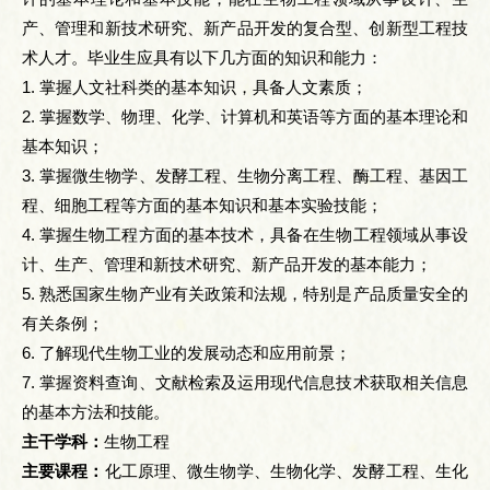
产、管理和新技术研究、新产品开发的复合型、创新型工程技
术人才。毕业生应具有以下几方面的知识和能力：
1. 掌握人文社科类的基本知识，具备人文素质；
2. 掌握数学、物理、化学、计算机和英语等方面的基本理论和
基本知识；
3. 掌握微生物学、发酵工程、生物分离工程、酶工程、基因工
程、细胞工程等方面的基本知识和基本实验技能；
4. 掌握生物工程方面的基本技术，具备在生物工程领域从事设
计、生产、管理和新技术研究、新产品开发的基本能力；
5. 熟悉国家生物产业有关政策和法规，特别是产品质量安全的
有关条例；
6. 了解现代生物工业的发展动态和应用前景；
7. 掌握资料查询、文献检索及运用现代信息技术获取相关信息
的基本方法和技能。
主干学科：
生物工程
主要课程：
化工原理、微生物学、生物化学、发酵工程、生化