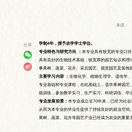
来源：
学制4年，授予农学学士学位。
分享
专业特色与研究方向 ：
本专业具有较宽的专业口径
具有良好的生物技术基础，较宽厚的园艺知识和理
事果树、蔬菜、花卉、采后园艺、观赏园艺及装饰
主要学习内容 ：
生物化学、植物生理学、遗传学、
专业基础和专业课程，在此基础上，选学果树园艺
能训练，参加教学实习、生产实习、科研训练、毕
专业发展前景：
本专业成立近70年来，已经为社
从而为本专业的毕业生提供了持续良好的就业空间
果树、蔬菜、花卉等园艺产业已经成为农业的重要