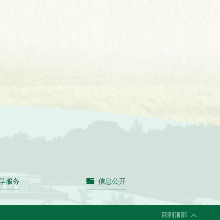
学服务
信息公开
回到顶部