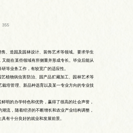
355
销售、造园及园林设计、装饰艺术等领域。要求学生
，又能在某些领域有所侧重并形成专长。毕业后能从
科研等业务工作，有较宽广的适应性。
园艺植物病虫害防治、园产品贮藏加工、园林艺术等
艺栽培管理、新品种选育以及某一专业方向的专业技
极其鲜明的办学特色和优势，赢得了很高的社会声誉，
的潮流，随着经济的不断增长和农业产业结构调整，
生具有十分良好的就业和发展前景。