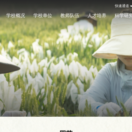
快速通道
学校概况
学校单位
教师队伍
人才培养
科学研