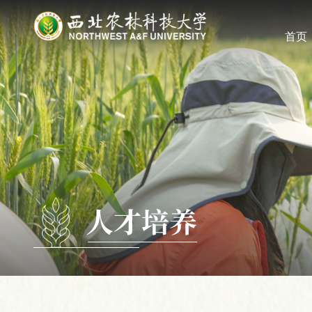
首页
人才培养