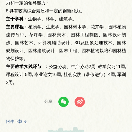
力和一定的领导能力；
8.具有较高综合素质和一定的创新能力。
主干学科：
生物学、林学、建筑学。
主要课程：
植物学、生态学、园林树木学、花卉学、园林植物
遗传育种、草坪学、园林美术、园林工程制图、园林设计初
步、园林艺术、计算机辅助设计、3D及图象处理技术、园林
规划设计、园林建筑设计、园林工程、园林植物栽培和园林植
物保护等。
主要教学实践环节 ：
公益劳动、生产劳动2周; 教学实习11周;
课程设计 5周; 毕业论文16周; 社会实践（暑假进行）4周; 军训
2周。
分享
附件下载