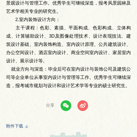
景观设计与管理工作。优秀学生可继续深造，报考风景园林及
艺术学相关专业的研究生。
2.室内装饰设计方向：
主干课程：色彩、素描、平面构成、色彩构成、立体构
成、计算辅助设计、3D及图像处理技术、设计表现技法、建
筑设计基础、室内装饰构造、室内设计原理、公共建筑设计、
办公空间设计、酒店室内设计、商业空间室内设计、家居室内
设计、展示设计等。
就业方向与深造：毕业后可在室内设计与装饰公司及建筑公
司等企业单位从事室内设计与管理等工作。优秀学生可继续深
造，报考城市规划与设计和设计艺术学等专业的硕士研究生。
分享
附件下载