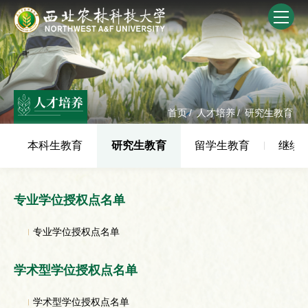
人才培养
首页
/
人才培养
/
研究生教育
本科生教育
研究生教育
留学生教育
继续
专业学位授权点名单
专业学位授权点名单
学术型学位授权点名单
学术型学位授权点名单