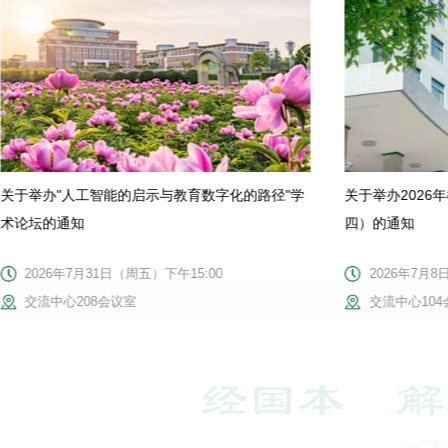
关于举办"人工智能的启示与教育数字化的路径"学
关于举办2026
术论坛的通知
四）的通知
2026年7月31日（周五）下午15:00
2026年7月8
交流中心208会议室
交流中心104