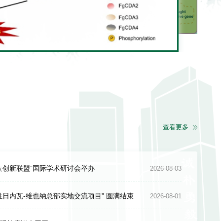
查看更多
小麦创新联盟”国际学术研讨会举办
2026-08-03
驻日内瓦-维也纳总部实地交流项目” 圆满结束
2026-08-01