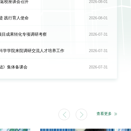
年返校座谈会召开
2026-08-01
迹 践行育人使命
2026-08-01
项目成果转化专项调研考察
2026-07-31
科学学院来院调研交流人才培养工作
2026-07-31
础》集体备课会
2026-07-31
2026-07-23
产业创新深度融合发展大会
查看更多