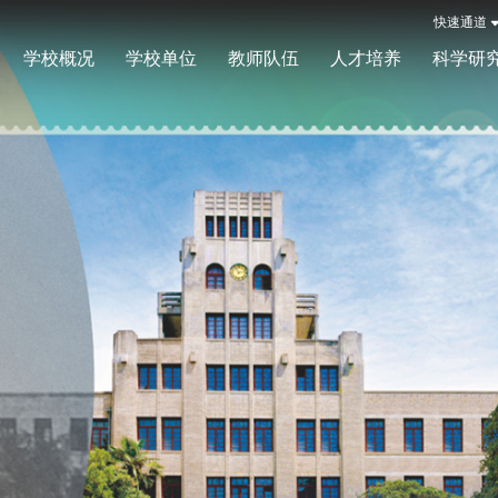
快速通道
学校概况
学校单位
教师队伍
人才培养
科学研