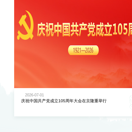
2026-07-01
庆祝中国共产党成立105周年大会在京隆重举行