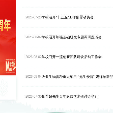
学校召开“十五五”工作部署动员会
2026-07-23
学校召开加强基础研究专题调研座谈会
2026-08-02
学校召开一流创新团队建设启动工作会
2026-08-02
农业生物育种重大项目 “元生爱特” 奶绵羊新
2026-08-04
贺普超先生百年诞辰学术研讨会举行
2026-07-30