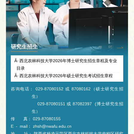
研究生招生
西北农林科技大学2026年博士研究生招生章程及专业
目录
西北农林科技大学2026年硕士研究生考试招生章程
咨询电话： 029-87080152 或 87080162（硕士研究生招
生）
029-87080151 或 87082397 (博士研究生招
生）
传 真： 029-87080155
E - mail： zhsh@nwafu.edu.cn
地 址： 陕西省杨凌示范区西北农林科技大学南校区研究