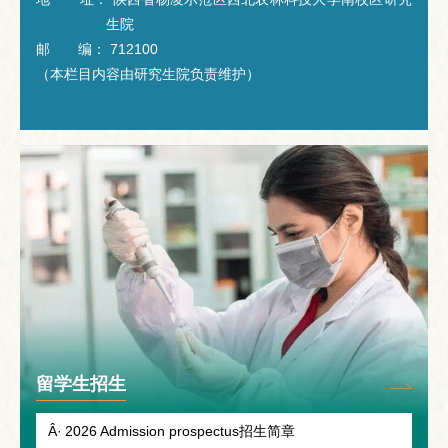
生院
邮 编： 712100
（本栏目内容由研究生院负责维护）
留学生招生
2026 Admission prospectus招生简章