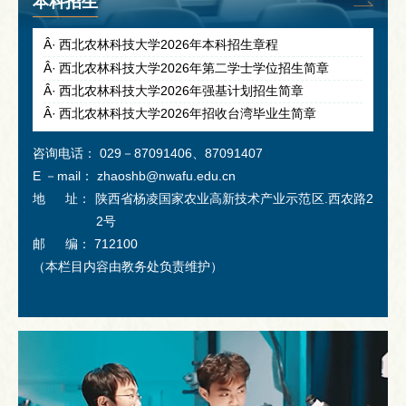
本科招生
西北农林科技大学2026年本科招生章程
西北农林科技大学2026年第二学士学位招生简章
西北农林科技大学2026年强基计划招生简章
西北农林科技大学2026年招收台湾毕业生简章
咨询电话： 029－87091406、87091407
E －mail： zhaoshb@nwafu.edu.cn
地 址： 陕西省杨凌国家农业高新技术产业示范区.西农路2
2号
邮 编： 712100
（本栏目内容由教务处负责维护）