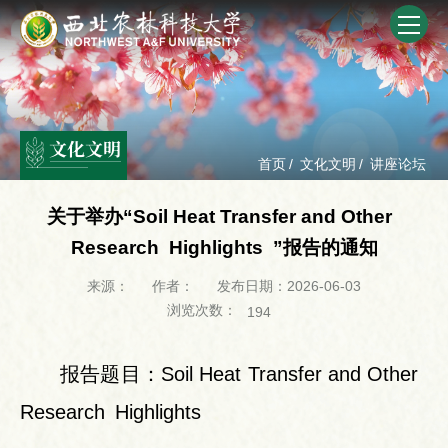
文化文明
首页
/
文化文明
/
讲座论坛
关于举办“Soil Heat Transfer and Other
Research Highlights ”报告的通知
来源：
作者：
发布日期：2026-06-03
浏览次数：
194
报告题目：Soil Heat Transfer and Other
Research Highlights