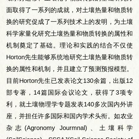
面取得了一系列的成就，对土壤热量和物质转
换的研究促成了一系列技术上的发明，为土壤
科学家量化研究土壤热量和物质转换的属性和
机制奠定了基础。理论和实践的结合不仅使
Horton先生能够系统地研究土壤热量和物质转
换的属性和机制，并且建立了预测预报模型。
目前Horton先生已发表论文130余篇，出版12
部专著，14篇国际会议论文，获得了3项专
利，就土壤物理学专题发表140多次国内外讲
座，并担任许多国际和国内学术头衔。如农业
杂志(Agronomy Jourmnal)、土壤科学