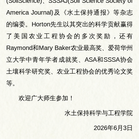
(SoilScience)、SSSAJ(Soil Science Society of
America Journal)及《水土保持通报》等杂志
的编委。Horton先生以其突出的科学贡献赢得
了美国农业工程协会的多次奖励，还有
Raymond和Mary Baker农业最高奖、爱荷华州
立大学中青年学者成就奖、ASA和SSSA协会
土壤科学研究奖、农业工程协会的优秀论文奖
等。
欢迎广大师生参加！
水土保持科学与工程学院
2026年6月3日