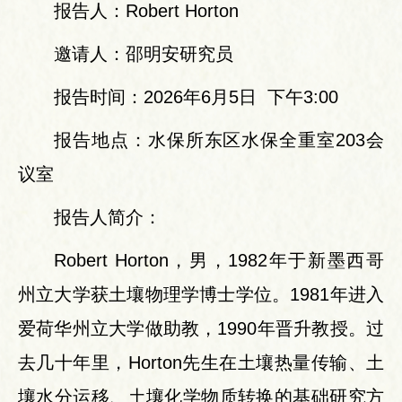
报告人：Robert Horton
邀请人：邵明安研究员
报告时间：2026年6月5日 下午3:00
报告地点：水保所东区水保全重室203会
议室
报告人简介：
Robert Horton，男，1982年于新墨西哥
州立大学获土壤物理学博士学位。1981年进入
爱荷华州立大学做助教，1990年晋升教授。过
去几十年里，Horton先生在土壤热量传输、土
壤水分运移、土壤化学物质转换的基础研究方