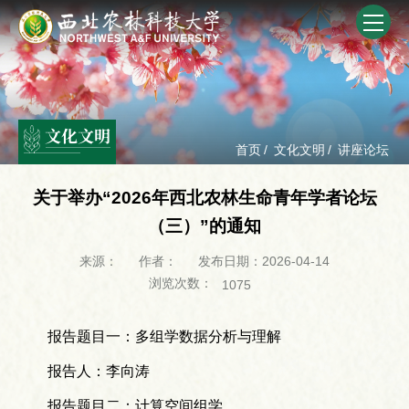
文化文明
首页
/
文化文明
/
讲座论坛
关于举办“2026年西北农林生命青年学者论坛
（三）”的通知
来源：
作者：
发布日期：2026-04-14
浏览次数：
1075
报告题目一：多组学数据分析与理解
报告人：李向涛
报告题目二：计算空间组学