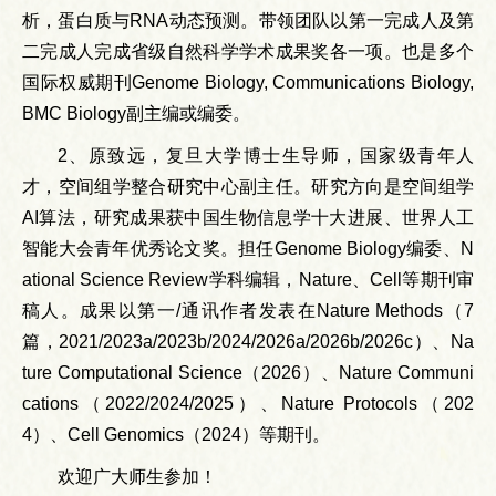
析，蛋白质与RNA动态预测。带领团队以第一完成人及第
二完成人完成省级自然科学学术成果奖各一项。也是多个
国际权威期刊Genome Biology, Communications Biology,
BMC Biology副主编或编委。
2、原致远，复旦大学博士生导师，国家级青年人
才，空间组学整合研究中心副主任。研究方向是空间组学
AI算法，研究成果获中国生物信息学十大进展、世界人工
智能大会青年优秀论文奖。担任Genome Biology编委、N
ational Science Review学科编辑，Nature、Cell等期刊审
稿人。成果以第一/通讯作者发表在Nature Methods（7
篇，2021/2023a/2023b/2024/2026a/2026b/2026c）、Na
ture Computational Science（2026）、Nature Communi
cations（2022/2024/2025）、Nature Protocols（202
4）、Cell Genomics（2024）等期刊。
欢迎广大师生参加！