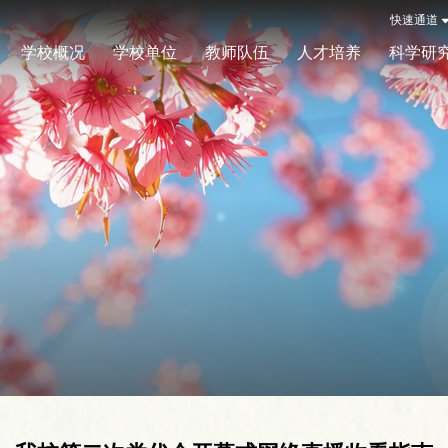
快速通道
学校概况
学校单位
教师队伍
人才培养
科学研