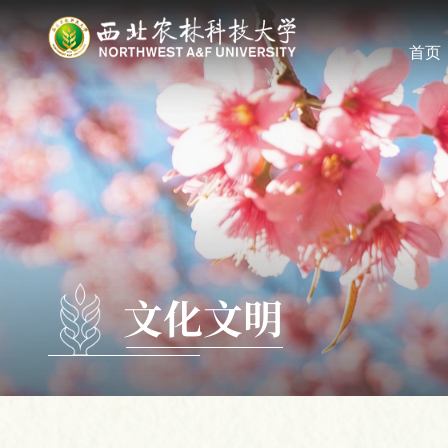
首页
文化文明