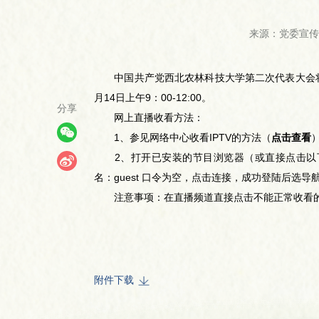
来源：党委宣传
中国共产党西北农林科技大学第二次代表大会将于1
月14日上午9：00-12:00。
分享
网上直播收看方法：
1、参见网络中心收看IPTV的方法（
点击查看
2、打开已安装的节目浏览器（或直接点击以
名：guest 口令为空，点击连接，成功登陆后选导
注意事项：在直播频道直接点击不能正常收看的用
附件下载