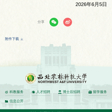
2026年6月5日
分享
附件下载
科教服务
人才招聘
博士后招聘
留学服务
信息公开