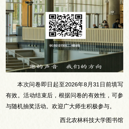
本次问卷即日起至2026年8月31日前填写
有效。活动结束后，根据问卷的有效性，可参
与随机抽奖活动。欢迎广大师生积极参与。
西北农林科技大学图书馆