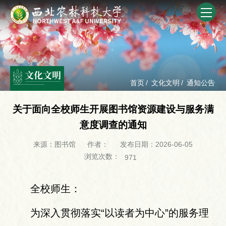
文化文明
首页
/
文化文明
/
通知公告
关于面向全校师生开展图书馆资源建设与服务满
意度调查的通知
来源：图书馆
作者：
发布日期：2026-06-05
浏览次数：
971
全校师生：
为深入贯彻落实“以读者为中心”的服务理