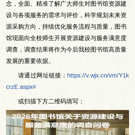
念，全面、精准了解广大师生对图书馆资源建
设与各项服务的需求与评价，科学规划未来资
源采购方向，持续优化服务流程与质量，图书
馆现面向全校师生开展资源建设与服务满意度
调查，调查结果将作为今后我校图书馆高质量
发展的重要依据。
请通过网址链接：
https://v.wjx.cn/vm/Y1k
crzE.aspx#
或扫描下方二维码填写：