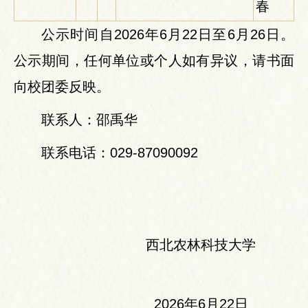
春
公示时间自2026年6月22日至6月26日。
公示期间，任何单位或个人如有异议，请书面
向校团委反映。
联系人：邵禹华
联系电话：029-87090092
西北农林科技大学
2026年6月22日