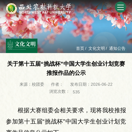
文化文明
首页
/
文化文明
/
通知公告
关于第十五届“挑战杯”中国大学生创业计划竞赛
推报作品的公示
来源：校团委
作者：
发布日期：2026-06-22
浏览次数：
535
根据大赛组委会相关要求，现将我校推报
参加第十五届“挑战杯”中国大学生创业计划竞